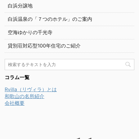
白浜分譲地
白浜温泉の「７つのホテル」のご案内
空海ゆかりの千光寺
貸別荘対応型100年住宅のご紹介
コラム一覧
Rvilla（リヴィラ）とは
和歌山の名所紹介
会社概要