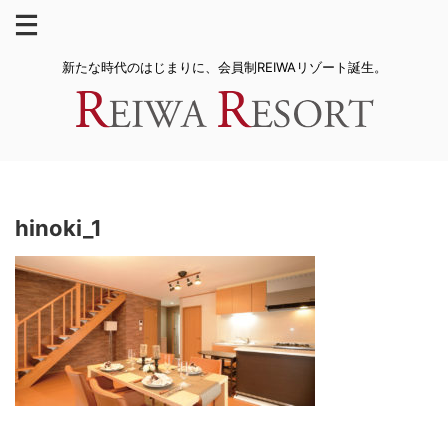
新たな時代のはじまりに、会員制REIWAリゾート誕生。
hinoki_1