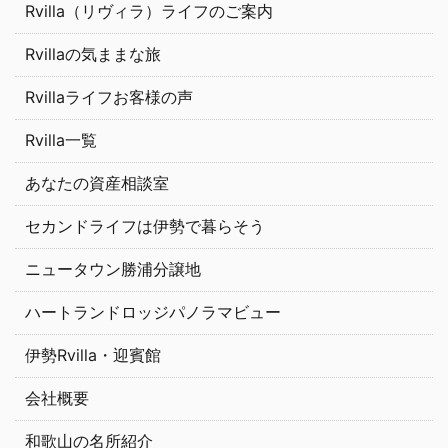
Rvilla（リヴィラ）ライフのご案内
Rvillaの気ままな旅
Rvillaライフお客様の声
Rvilla一覧
あなたの資産相談室
セカンドライフは伊勢で暮らそう
ニュータウン勝浦分譲地
ハートランドロッジパノラマビュー
伊勢Rvilla・迎賓館
会社概要
和歌山の名所紹介