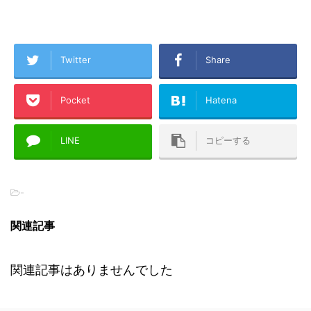
Twitter
Share
Pocket
Hatena
LINE
コピーする
-
関連記事
関連記事はありませんでした