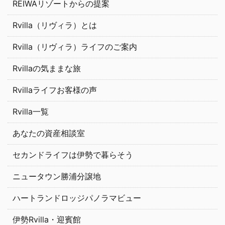
REIWAリゾートからの提案
Rvilla（リヴィラ）とは
Rvilla（リヴィラ）ライフのご案内
Rvillaの気ままな旅
Rvillaライフお客様の声
Rvilla一覧
あなたの資産相談室
セカンドライフは伊勢で暮らそう
ニュータウン勝浦分譲地
ハートランドロッジパノラマビュー
伊勢Rvilla・迎賓館