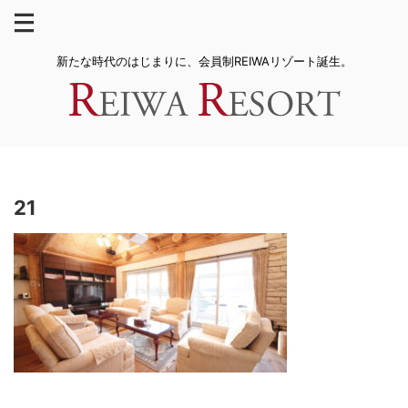
新たな時代のはじまりに、会員制REIWAリゾート誕生。
21