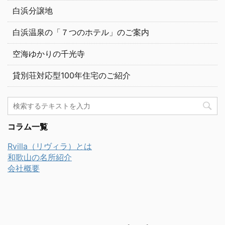
白浜分譲地
白浜温泉の「７つのホテル」のご案内
空海ゆかりの千光寺
貸別荘対応型100年住宅のご紹介
コラム一覧
Rvilla（リヴィラ）とは
和歌山の名所紹介
会社概要