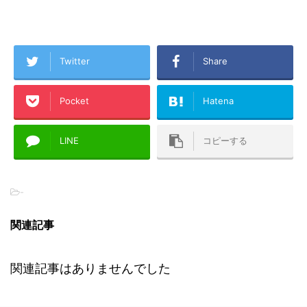
Twitter
Share
Pocket
Hatena
LINE
コピーする
-
関連記事
関連記事はありませんでした