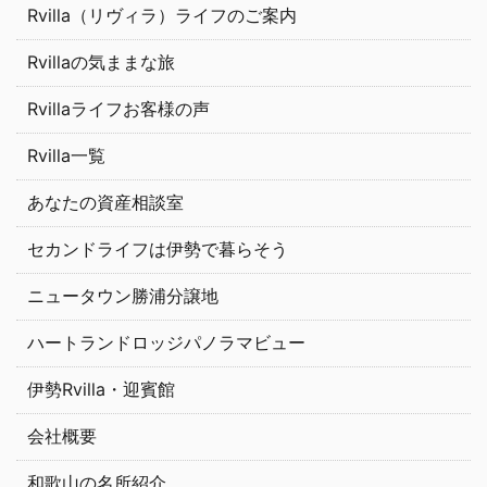
Rvilla（リヴィラ）ライフのご案内
Rvillaの気ままな旅
Rvillaライフお客様の声
Rvilla一覧
あなたの資産相談室
セカンドライフは伊勢で暮らそう
ニュータウン勝浦分譲地
ハートランドロッジパノラマビュー
伊勢Rvilla・迎賓館
会社概要
和歌山の名所紹介