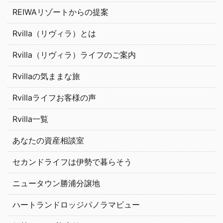
REIWAリゾートからの提案
Rvilla（リヴィラ）とは
Rvilla（リヴィラ）ライフのご案内
Rvillaの気ままな旅
Rvillaライフお客様の声
Rvilla一覧
あなたの資産相談室
セカンドライフは伊勢で暮らそう
ニュータウン勝浦分譲地
ハートランドロッジパノラマビュー