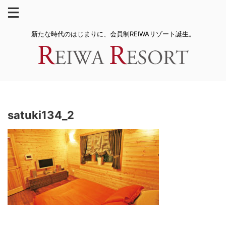
新たな時代のはじまりに、会員制REIWAリゾート誕生。
satuki134_2