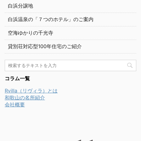
白浜分譲地
白浜温泉の「７つのホテル」のご案内
空海ゆかりの千光寺
貸別荘対応型100年住宅のご紹介
コラム一覧
Rvilla（リヴィラ）とは
和歌山の名所紹介
会社概要