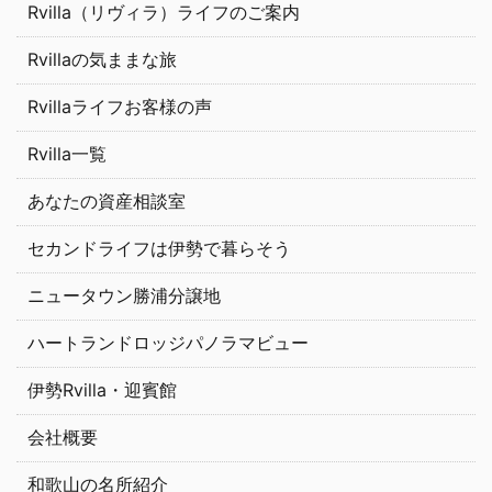
Rvilla（リヴィラ）ライフのご案内
Rvillaの気ままな旅
Rvillaライフお客様の声
Rvilla一覧
あなたの資産相談室
セカンドライフは伊勢で暮らそう
ニュータウン勝浦分譲地
ハートランドロッジパノラマビュー
伊勢Rvilla・迎賓館
会社概要
和歌山の名所紹介