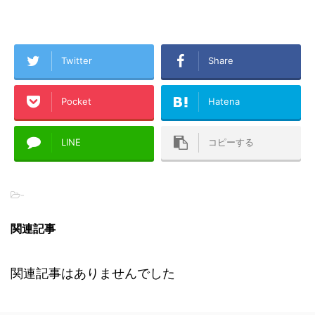
Twitter
Share
Pocket
Hatena
LINE
コピーする
-
関連記事
関連記事はありませんでした