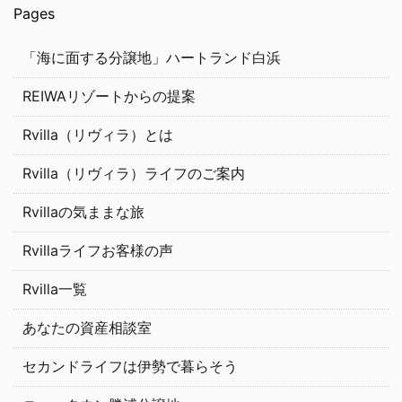
Pages
「海に面する分譲地」ハートランド白浜
REIWAリゾートからの提案
Rvilla（リヴィラ）とは
Rvilla（リヴィラ）ライフのご案内
Rvillaの気ままな旅
Rvillaライフお客様の声
Rvilla一覧
あなたの資産相談室
セカンドライフは伊勢で暮らそう